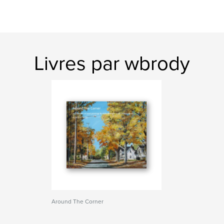
Livres par wbrody
Around The Corner