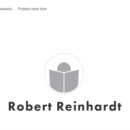
veautés
Publiez votre livre
Robert Reinhardt