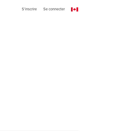
S'inscrire
Se connecter