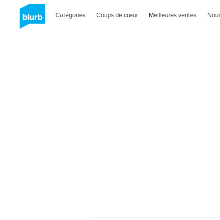
Catégories
Coups de cœur
Meilleures ventes
Nou