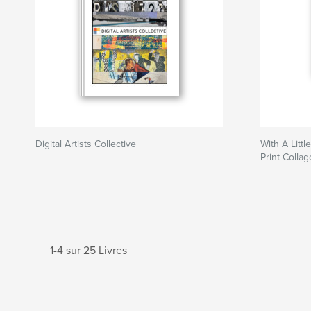
Digital Artists Collective
With A Litt
Print Collag
1-4 sur 25 Livres