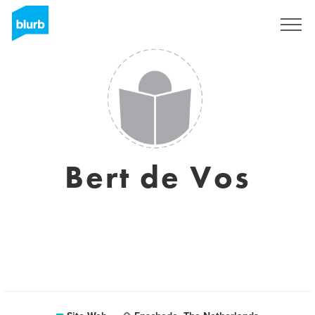
S'inscrire
Bert de Vos