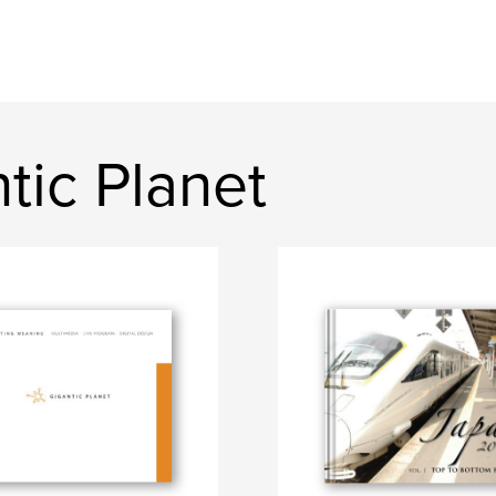
tic Planet