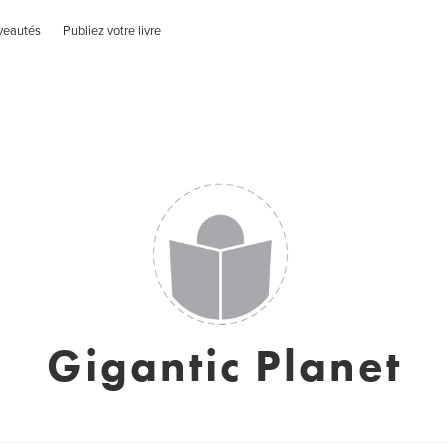
veautés
Publiez votre livre
Gigantic Planet