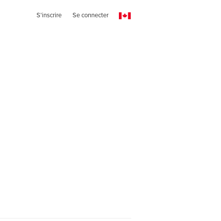
S'inscrire
Se connecter