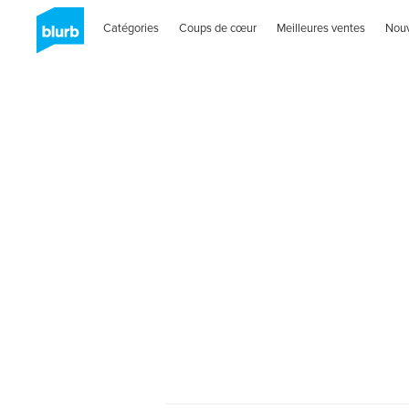
Catégories
Coups de cœur
Meilleures ventes
Nou