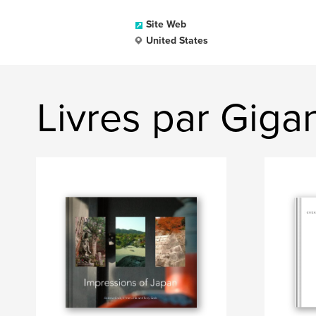
Site Web
United States
Livres par Gigan