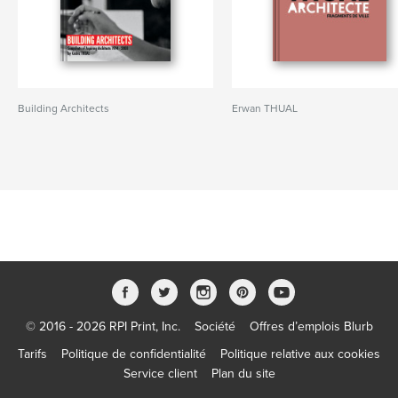
Building Architects
Erwan THUAL
© 2016 - 2026 RPI Print, Inc.
Société
Offres d’emplois Blurb
Tarifs
Politique de confidentialité
Politique relative aux cookies
Service client
Plan du site