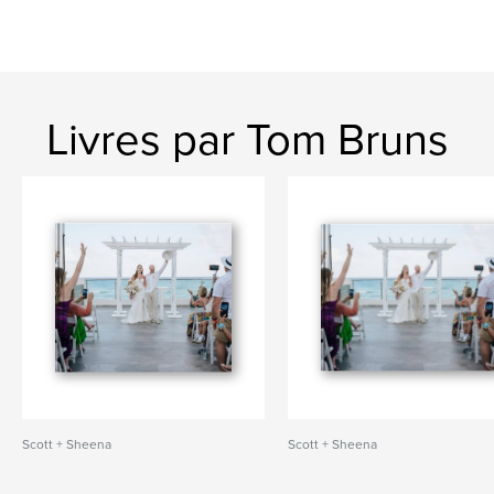
Livres par Tom Bruns
Scott + Sheena
Scott + Sheena