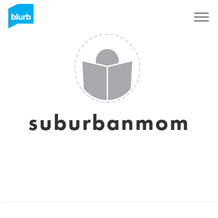
S'inscrire
suburbanmom