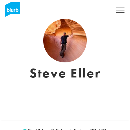
S'inscrire
Steve Eller