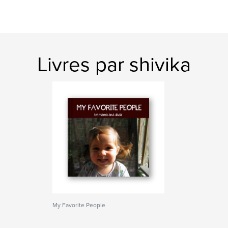
Livres par shivika
My Favorite People