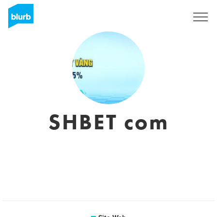
S'inscrire
SHBET com