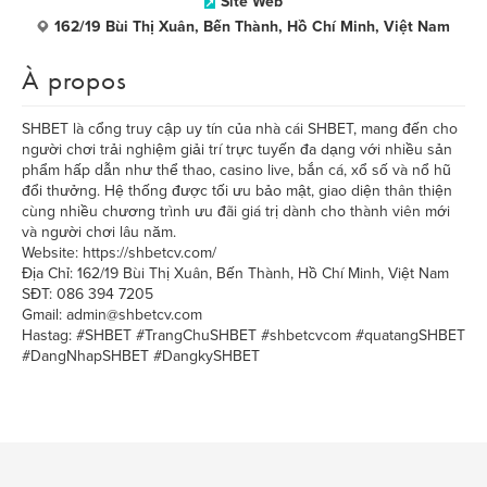
Site Web
162/19 Bùi Thị Xuân, Bến Thành, Hồ Chí Minh, Việt Nam
À propos
SHBET là cổng truy cập uy tín của nhà cái SHBET, mang đến cho
người chơi trải nghiệm giải trí trực tuyến đa dạng với nhiều sản
phẩm hấp dẫn như thể thao, casino live, bắn cá, xổ số và nổ hũ
đổi thưởng. Hệ thống được tối ưu bảo mật, giao diện thân thiện
cùng nhiều chương trình ưu đãi giá trị dành cho thành viên mới
và người chơi lâu năm.
Website: https://shbetcv.com/
Địa Chỉ: 162/19 Bùi Thị Xuân, Bến Thành, Hồ Chí Minh, Việt Nam
SĐT: 086 394 7205
Gmail: admin@shbetcv.com
Hastag: #SHBET #TrangChuSHBET #shbetcvcom #quatangSHBET
#DangNhapSHBET #DangkySHBET