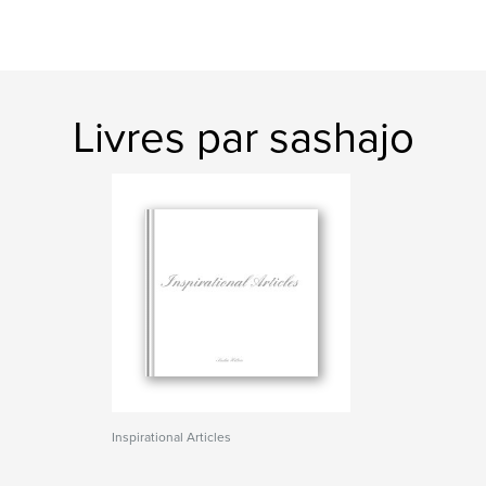
Livres par sashajo
Inspirational Articles