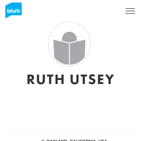
S'inscrire
RUTH UTSEY