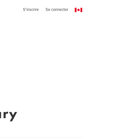
S'inscrire
Se connecter
ary