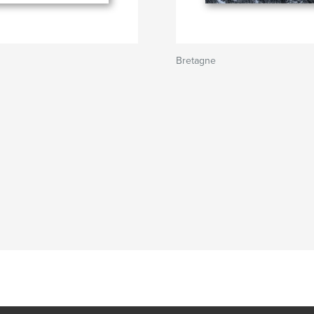
Bretagne