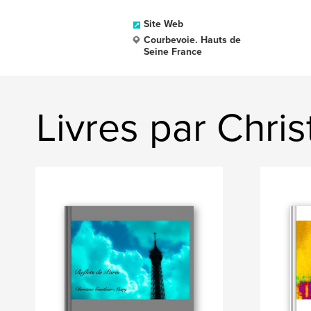
Site Web
Courbevoie. Hauts de
Seine France
Livres par Chri