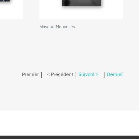
Masque Nouvelles
|
|
|
Premier
< Précédent
Suivant >
Dernier