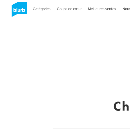
Catégories
Coups de cœur
Meilleures ventes
Nou
Ch