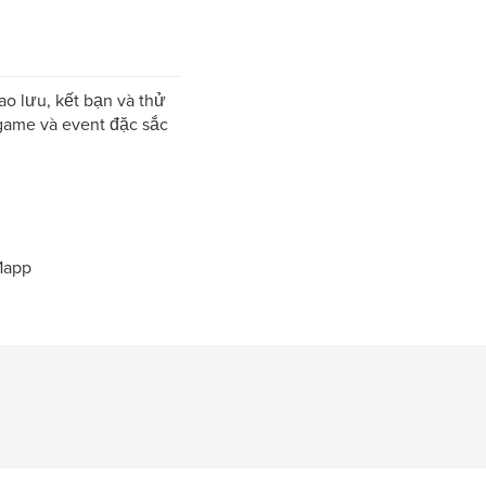
o lưu, kết bạn và thử
game và event đặc sắc
01app