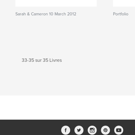
Sarah & Cameron 10 March 2012
Portfolio
33-35 sur 35 Livres