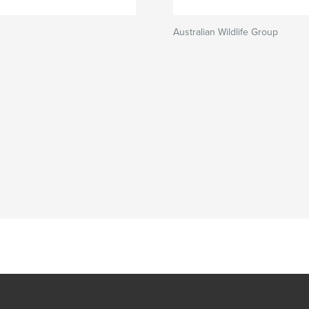
Australian Wildlife Group