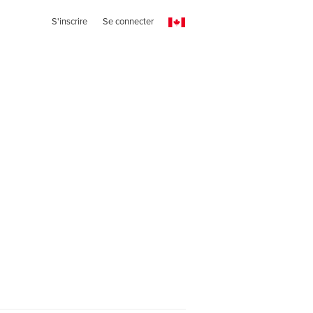
S'inscrire
Se connecter