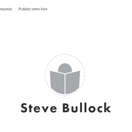
veautés
Publiez votre livre
Steve Bullock