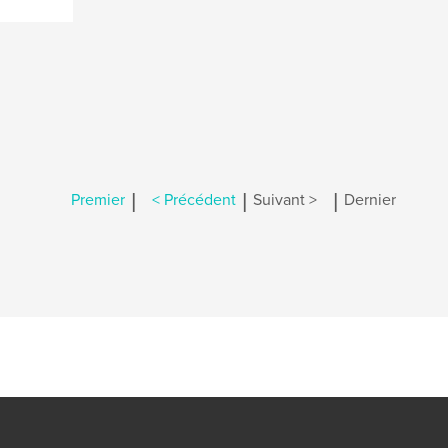
|
|
|
Premier
< Précédent
Suivant >
Dernier