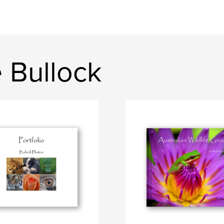
e Bullock