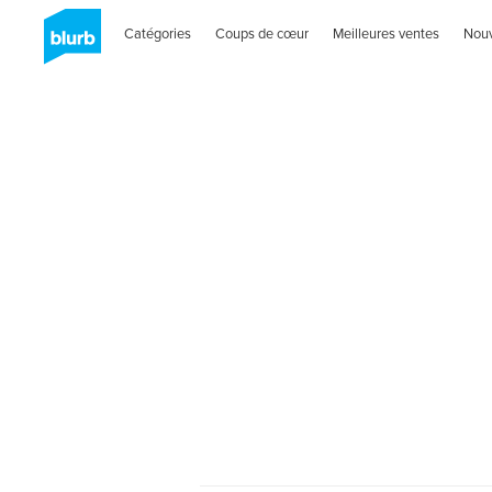
Catégories
Coups de cœur
Meilleures ventes
Nou