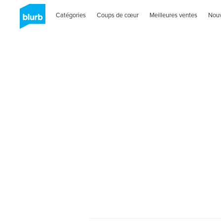
Catégories
Coups de cœur
Meilleures ventes
Nou