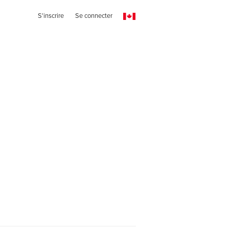
S'inscrire
Se connecter