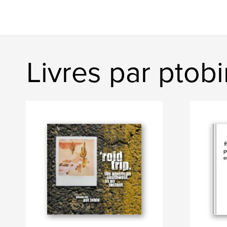
Livres par ptob