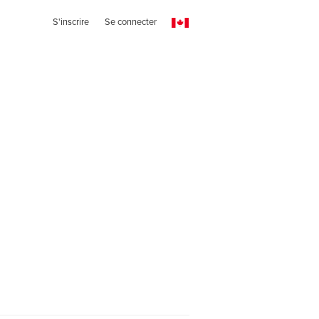
S'inscrire
Se connecter