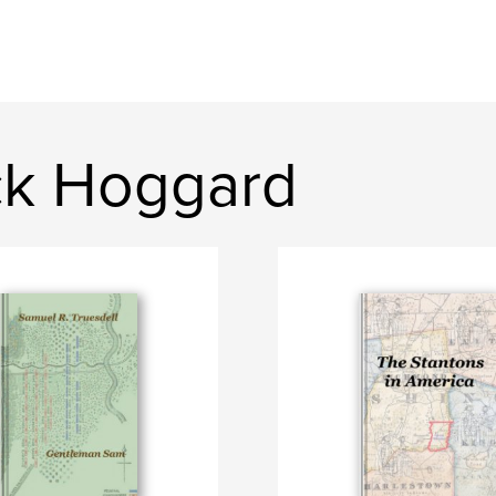
ick Hoggard