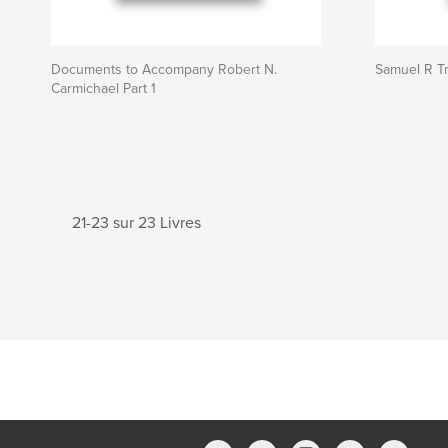
Documents to Accompany Robert N.
Samuel R T
Carmichael Part 1
21-23 sur 23 Livres