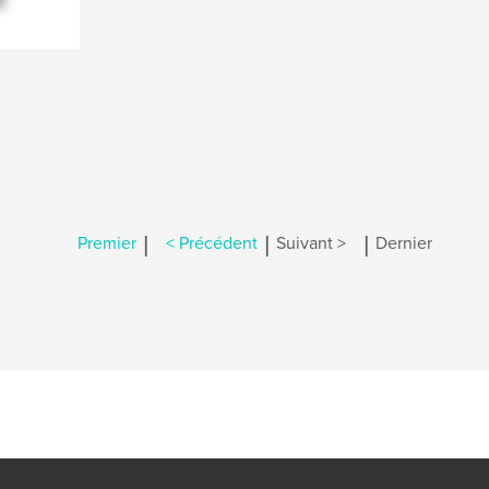
|
|
|
Premier
< Précédent
Suivant >
Dernier