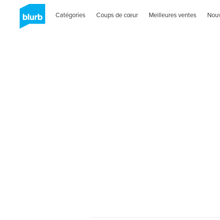
Catégories
Coups de cœur
Meilleures ventes
Nou