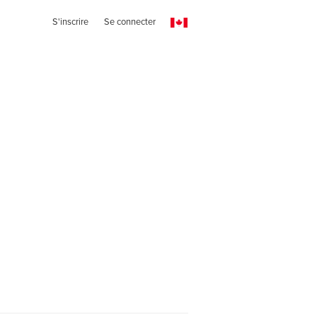
S'inscrire
Se connecter