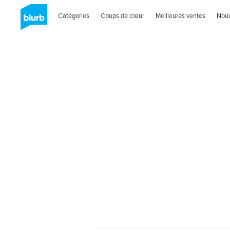
Catégories
Coups de cœur
Meilleures ventes
Nou