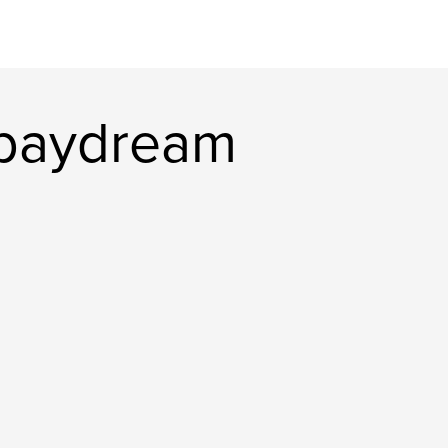
mbaydream