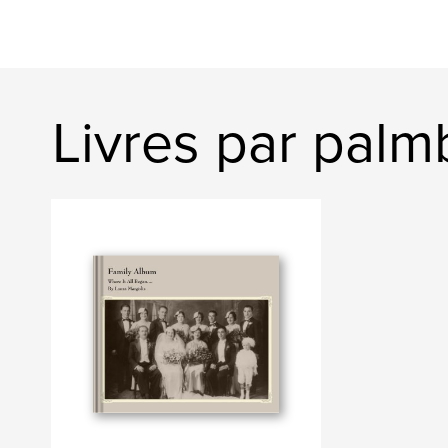
Livres par pal