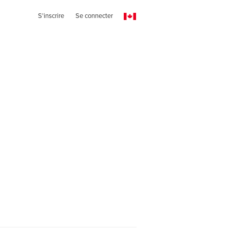
S'inscrire
Se connecter