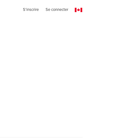
S'inscrire
Se connecter