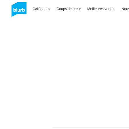
Catégories
Coups de cœur
Meilleures ventes
Nou