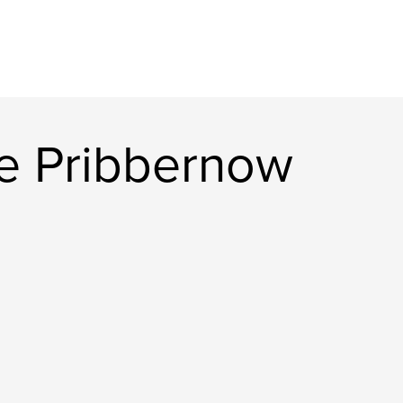
le Pribbernow