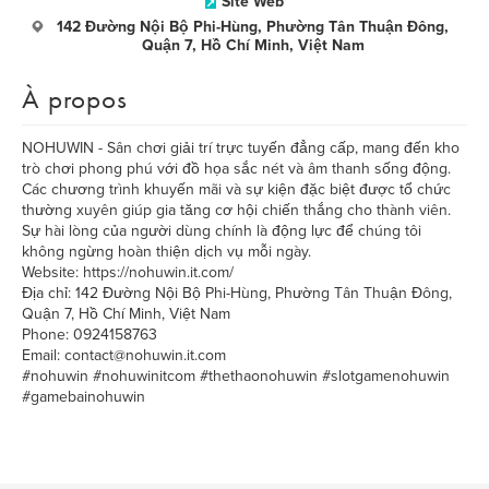
Site Web
142 Đường Nội Bộ Phi-Hùng, Phường Tân Thuận Đông,
Quận 7, Hồ Chí Minh, Việt Nam
À propos
NOHUWIN - Sân chơi giải trí trực tuyến đẳng cấp, mang đến kho
trò chơi phong phú với đồ họa sắc nét và âm thanh sống động.
Các chương trình khuyến mãi và sự kiện đặc biệt được tổ chức
thường xuyên giúp gia tăng cơ hội chiến thắng cho thành viên.
Sự hài lòng của người dùng chính là động lực để chúng tôi
không ngừng hoàn thiện dịch vụ mỗi ngày.
Website: https://nohuwin.it.com/
Địa chỉ: 142 Đường Nội Bộ Phi-Hùng, Phường Tân Thuận Đông,
Quận 7, Hồ Chí Minh, Việt Nam
Phone: 0924158763
Email: contact@nohuwin.it.com
#nohuwin #nohuwinitcom #thethaonohuwin #slotgamenohuwin
#gamebainohuwin