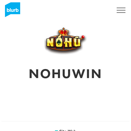
S'inscrire
NOHUWIN