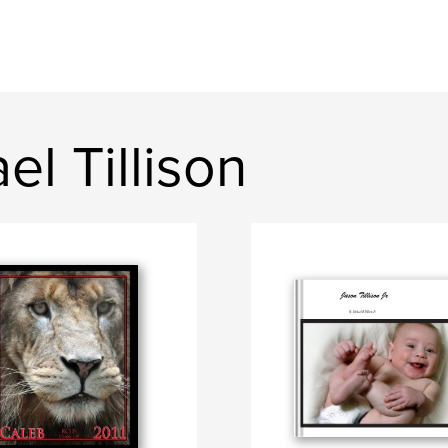
el Tillison