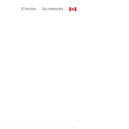
S'inscrire
Se connecter