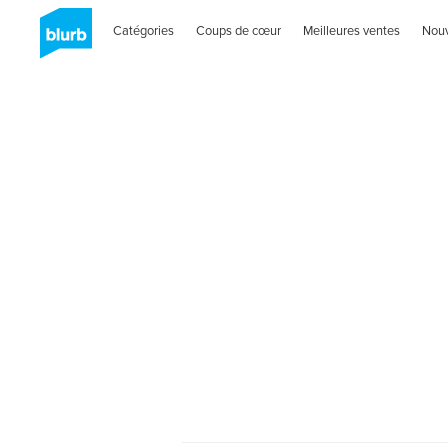
Catégories
Coups de cœur
Meilleures ventes
Nou