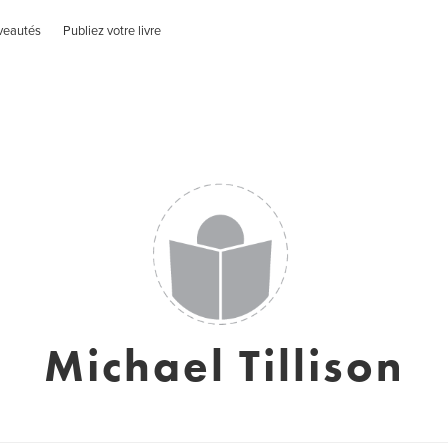
veautés
Publiez votre livre
Michael Tillison