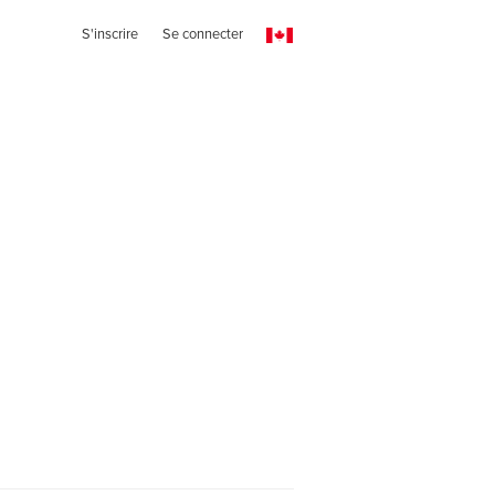
S'inscrire
Se connecter