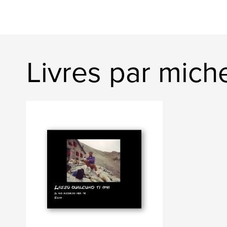
Livres par mich