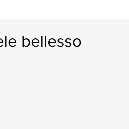
ele bellesso