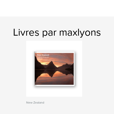
Livres par maxlyons
New Zealand