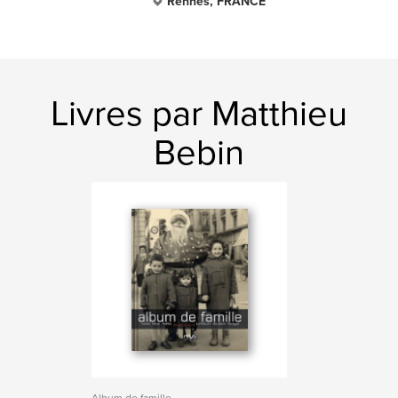
Rennes, FRANCE
Livres par Matthieu
Bebin