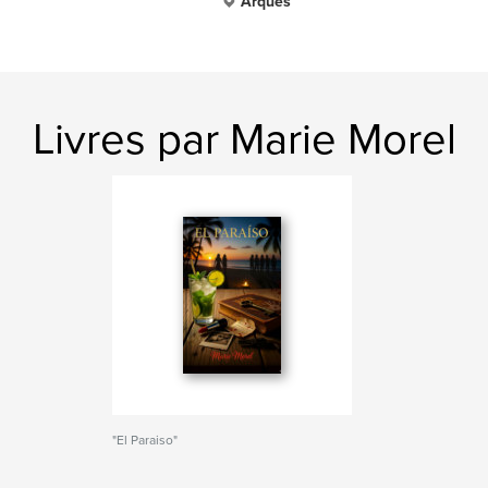
Arques
Livres par Marie Morel
"El Paraiso"