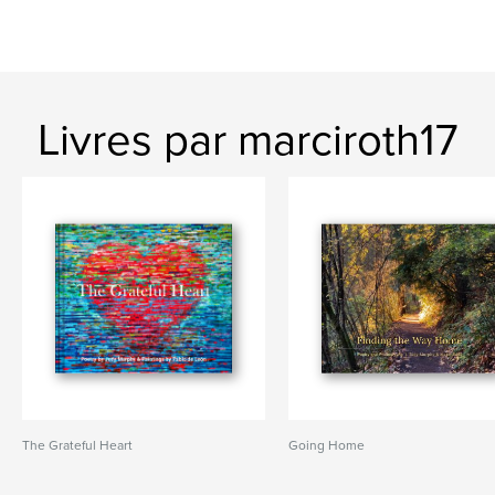
Livres par marciroth17
The Grateful Heart
Going Home