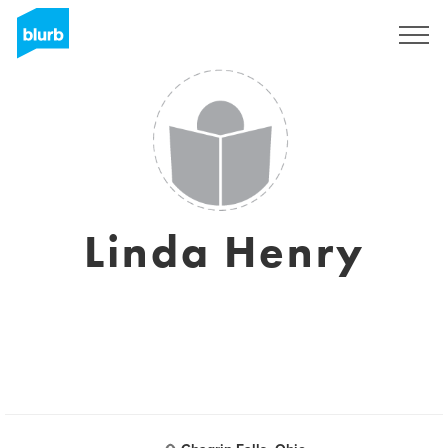
S'inscrire
Linda Henry