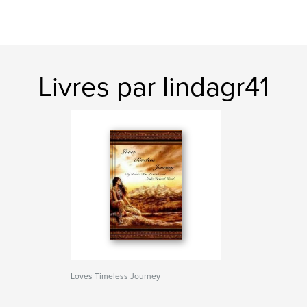
Livres par lindagr41
Loves Timeless Journey