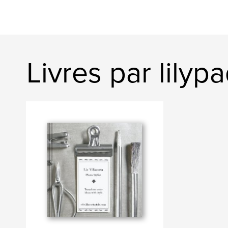
Livres par lilyp