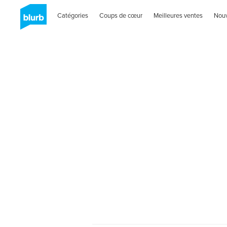
Catégories
Coups de cœur
Meilleures ventes
Nou