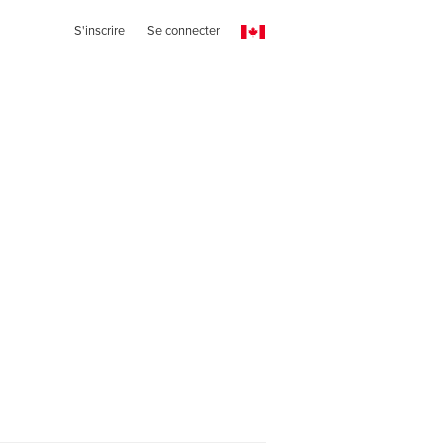
S'inscrire
Se connecter