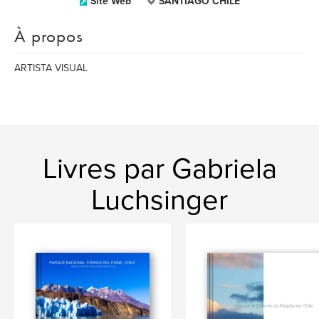
Site Web
SANTIAGO CHILE
À propos
ARTISTA VISUAL
Livres par Gabriela
Luchsinger