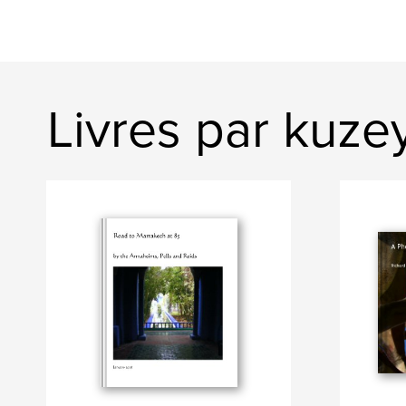
Livres par kuze