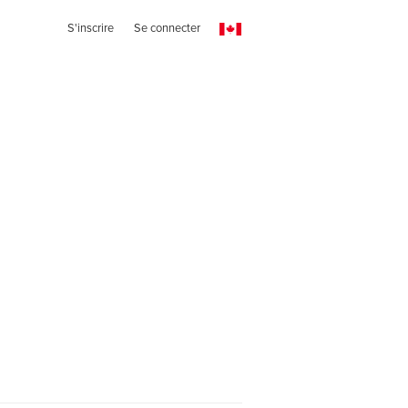
S'inscrire
Se connecter