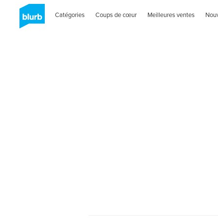
Catégories
Coups de cœur
Meilleures ventes
Nou