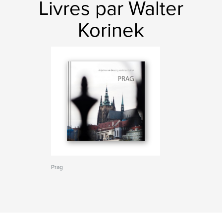
Livres par Walter
Korinek
Prag