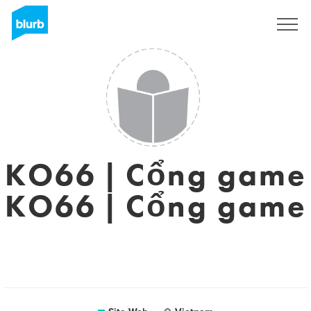
S'inscrire
KO66 | Cổng game
KO66 | Cổng game