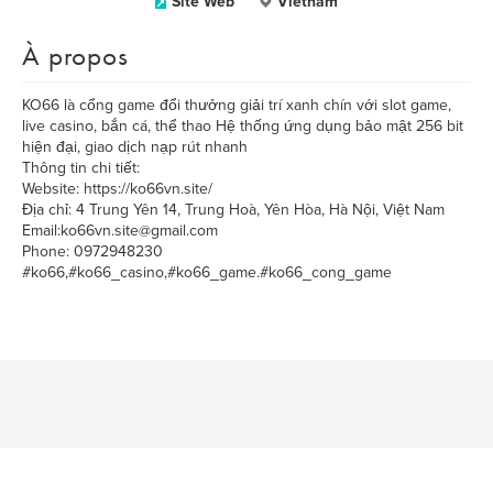
Site Web
Vietnam
À propos
KO66 là cổng game đổi thưởng giải trí xanh chín với slot game,
live casino, bắn cá, thể thao Hệ thống ứng dụng bảo mật 256 bit
hiện đại, giao dịch nạp rút nhanh
Thông tin chi tiết:
Website: https://ko66vn.site/
Địa chỉ: 4 Trung Yên 14, Trung Hoà, Yên Hòa, Hà Nội, Việt Nam
Email:ko66vn.site@gmail.com
Phone: 0972948230
#ko66,#ko66_casino,#ko66_game.#ko66_cong_game