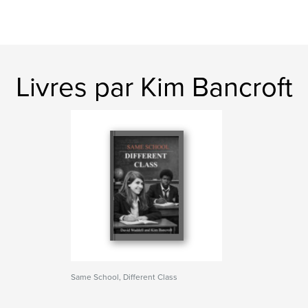
Livres par Kim Bancroft
Same School, Different Class