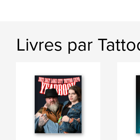
Livres par Tatt