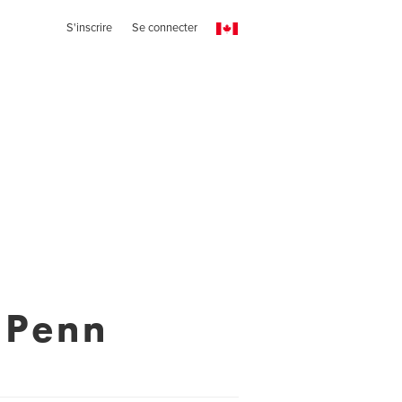
S'inscrire
Se connecter
 Penn