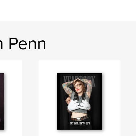
n Penn