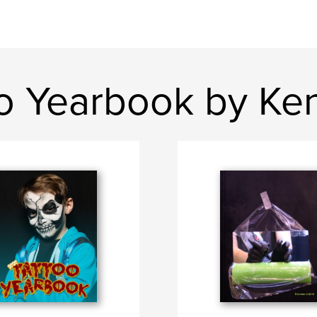
oo Yearbook by Ke