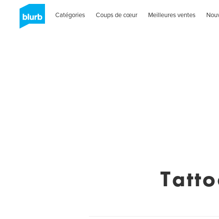
Catégories
Coups de cœur
Meilleures ventes
Nou
Tatt