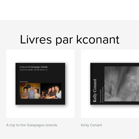
Livres par kconant
A trip to the Galapagos Islands
Kelly Conant