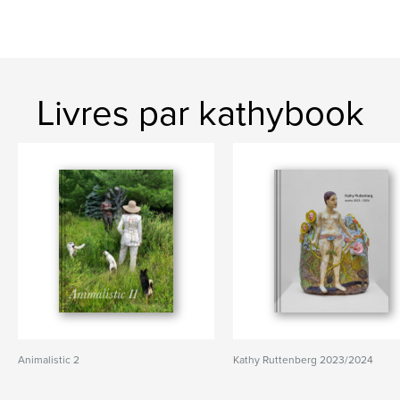
Livres par kathybook
Animalistic 2
Kathy Ruttenberg 2023/2024