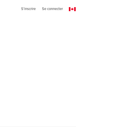
S'inscrire
Se connecter