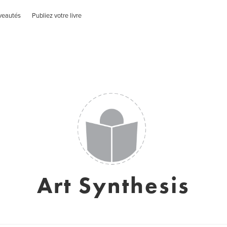
veautés
Publiez votre livre
Art Synthesis