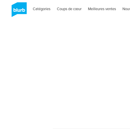
Catégories
Coups de cœur
Meilleures ventes
Nou