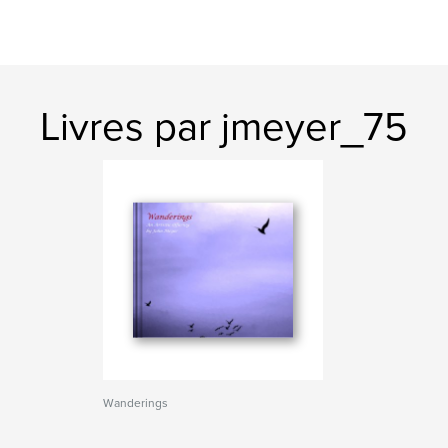
Livres par jmeyer_75
Wanderings