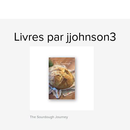
Livres par jjohnson3
The Sourdough Journey