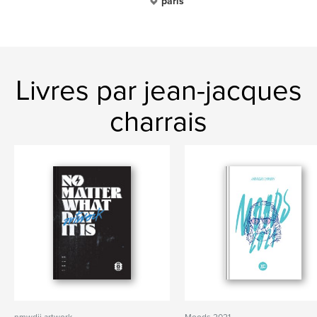
paris
Livres par jean-jacques
charrais