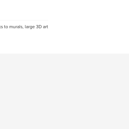
s to murals, large 3D art