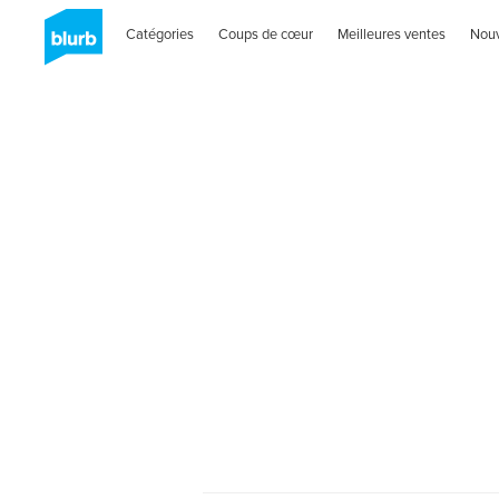
Catégories
Coups de cœur
Meilleures ventes
Nou