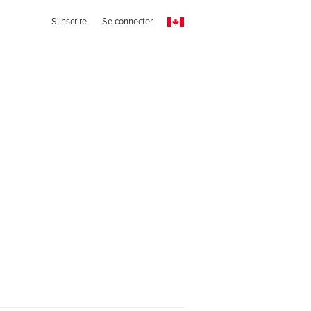
S'inscrire
Se connecter