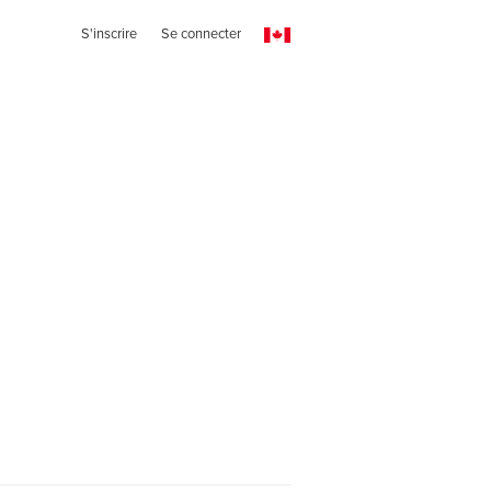
S'inscrire
Se connecter