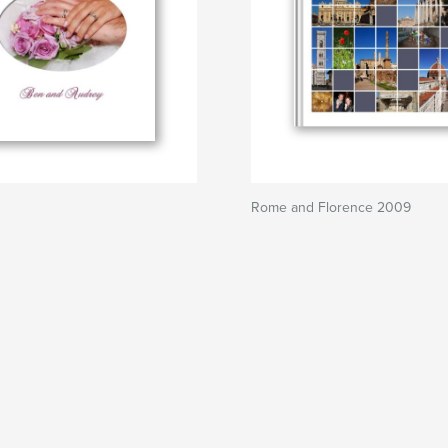
Rome and Florence 2009