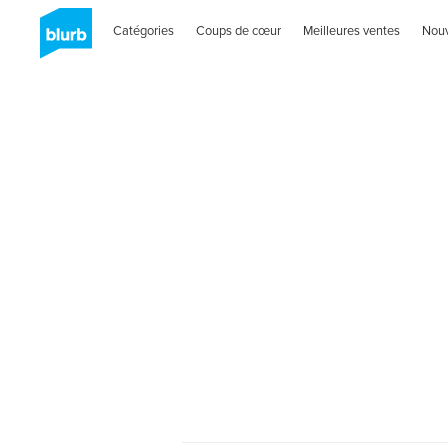
Catégories
Coups de cœur
Meilleures ventes
Nou