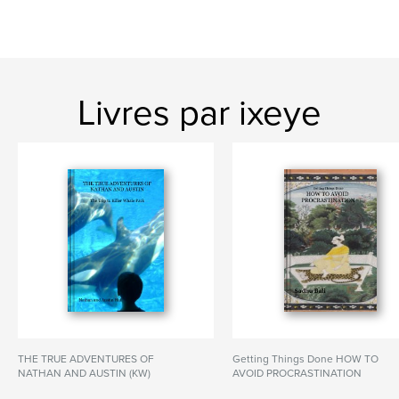
Livres par ixeye
THE TRUE ADVENTURES OF
Getting Things Done HOW TO
NATHAN AND AUSTIN (KW)
AVOID PROCRASTINATION