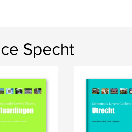
ice Specht