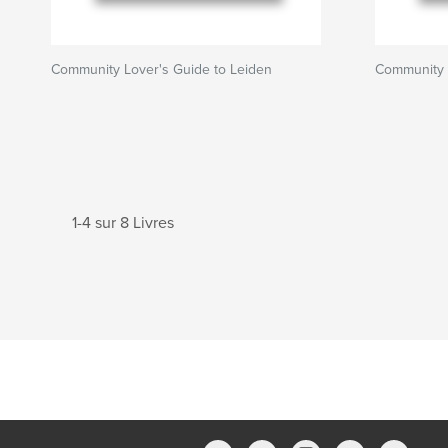
Community Lover's Guide to Leiden
Community 
1-4 sur 8 Livres