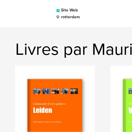
Site Web
rotterdam
Livres par Maur