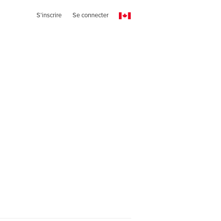
S'inscrire
Se connecter