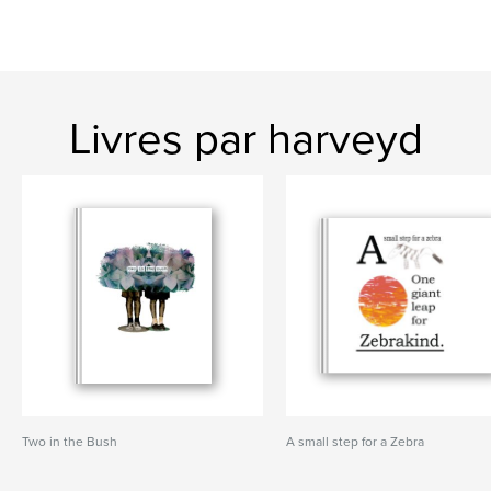
Livres par harveyd
Two in the Bush
A small step for a Zebra