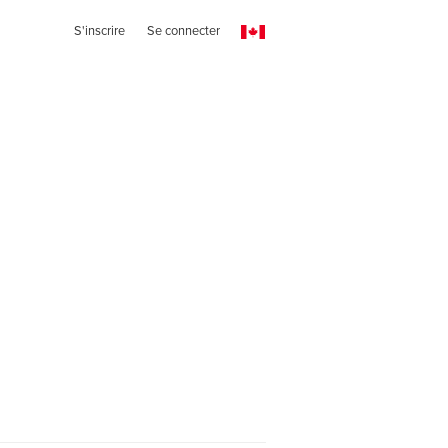
S'inscrire
Se connecter