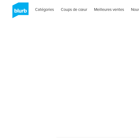
Catégories
Coups de cœur
Meilleures ventes
Nou