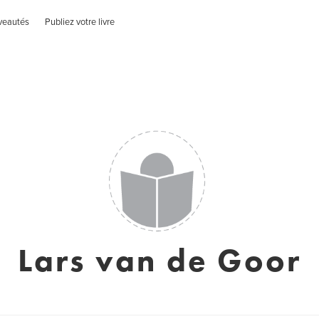
veautés
Publiez votre livre
Lars van de Goor