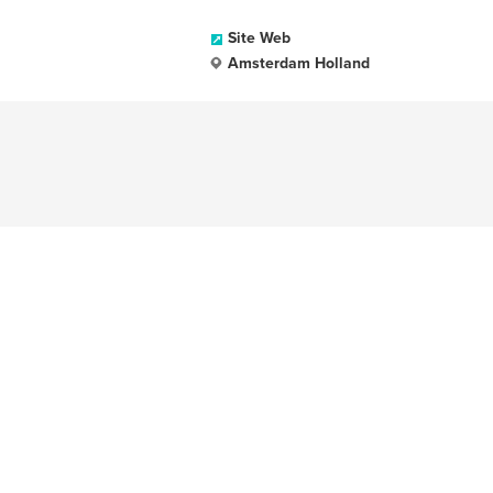
Site Web
Amsterdam Holland