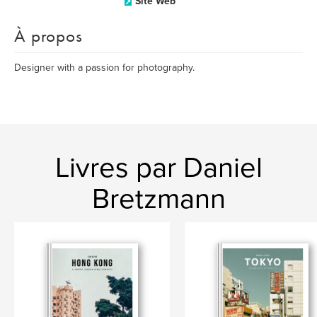
Site Web
À propos
Designer with a passion for photography.
Livres par Daniel
Bretzmann