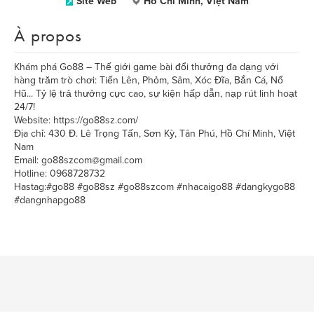
Site Web
Hồ Chí Minh, Việt Nam
À propos
Khám phá Go88 – Thế giới game bài đổi thưởng đa dạng với
hàng trăm trò chơi: Tiến Lên, Phỏm, Sâm, Xóc Đĩa, Bắn Cá, Nổ
Hũ... Tỷ lệ trả thưởng cực cao, sự kiện hấp dẫn, nạp rút linh hoạt
24/7!
Website: https://go88sz.com/
Địa chỉ: 430 Đ. Lê Trọng Tấn, Sơn Kỳ, Tân Phú, Hồ Chí Minh, Việt
Nam
Email: go88szcom@gmail.com
Hotline: 0968728732
Hastag:#go88 #go88sz #go88szcom #nhacaigo88 #dangkygo88
#dangnhapgo88