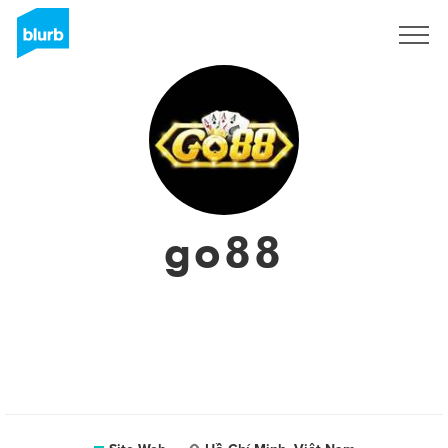
S'inscrire
go88